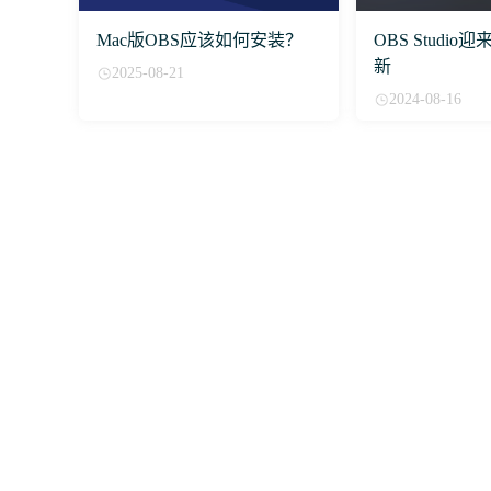
Mac版OBS应该如何安装？
OBS Studio迎
新
2025-08-21
2024-08-16