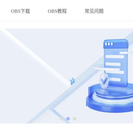
OBS下载
OBS教程
常见问题