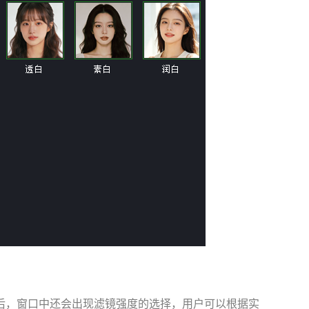
后，窗口中还会出现滤镜强度的选择，用户可以根据实