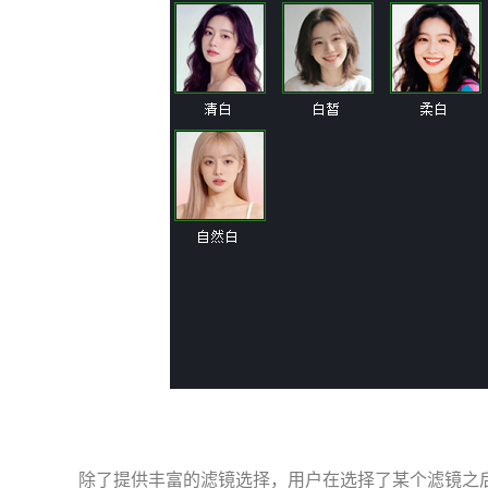
除了提供丰富的滤镜选择，用户在选择了某个滤镜之