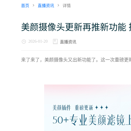
首页
直播资讯
详情
美颜摄像头更新再推新功能
2026-01-20
直播资讯
来了来了，美颜摄像头又出新功能了。这一次重磅更