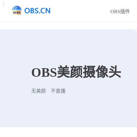
《
OBS插件
OBS美颜摄像头
无美颜 不直播