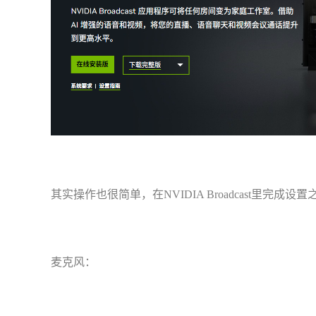
其实操作也很简单，在NVIDIA Broadcast里完成
麦克风：