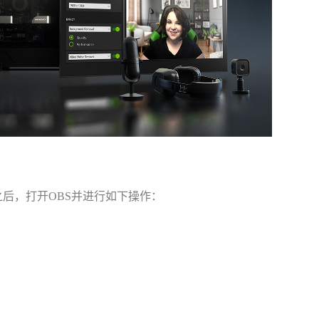
设置之后，打开OBS并进行如下操作：