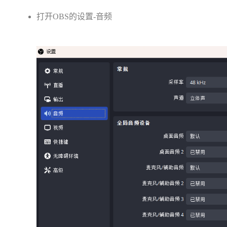
打开OBS的设置-音频