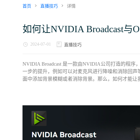
首页
直播技巧
详情
如何让NVIDIA Broadcas
2024-07-01
直播技巧
NVIDIA Broadcast 是一款由NVIDIA公司
一步的提升，例如可以对麦克风进行降噪和消除回声
面中添加背景模糊或者消除背景。那么，如何才能让