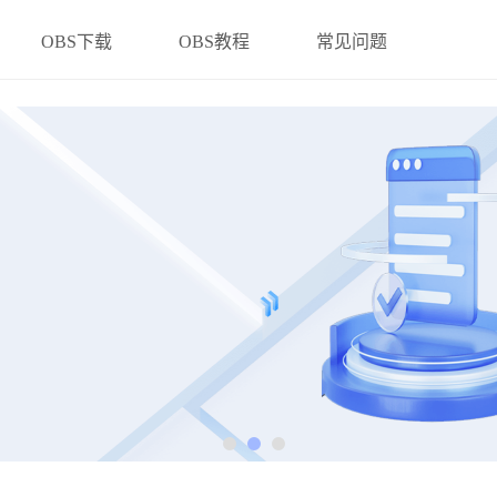
OBS下载
OBS教程
常见问题