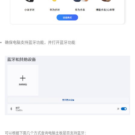
确保电脑支持蓝牙功能，并打开蓝牙功能
可以根据下面几个方式查询电脑主板是否支持蓝牙：