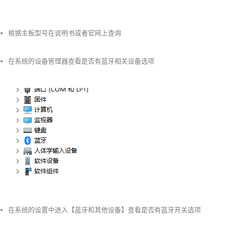
根据主板型号在说明书或者官网上查询
在系统的设备管理器查看是否有蓝牙相关设备选项
在系统的设置中进入【蓝牙和其他设备】查看是否有蓝牙开关选项