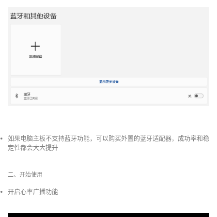
如果电脑主板不支持蓝牙功能，可以购买外置的蓝牙适配器，成功率和稳
定性都会大大提升
二、开始使用
开启心率广播功能