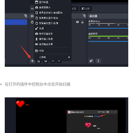
在打开的插件中控制台中点击开始扫描