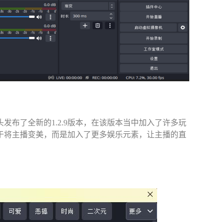
布了全新的1.2.9版本，在该版本当中加入了许多玩
于将主播变美，而是加入了更多娱乐元素，让主播的直