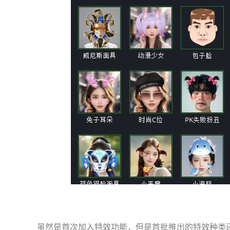
虽然是首次加入特效功能，但是首批推出的特效种类