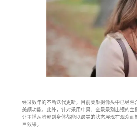
经过数年的不断迭代更新，目前美颜摄像头中已经包
美颜功能，此外，针对采用中景、全景景别出镜的主
让主播从脸部到身体都能以最美的状态展现在观众面
目效果。