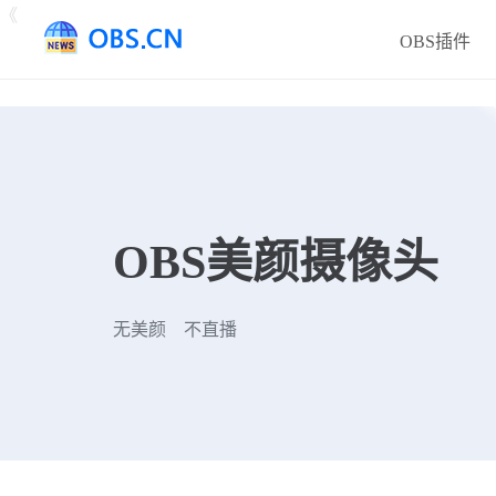
《
OBS插件
OBS美颜摄像头
无美颜 不直播