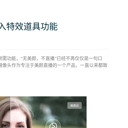
入特效道具功能
需功能，“无美颜，不直播”已经不再仅仅是一句口
摄像头作为专注于美颜直播的一个产品，一直以来都致