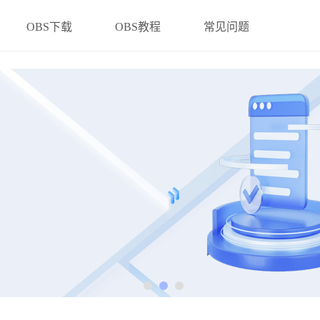
OBS下载
OBS教程
常见问题