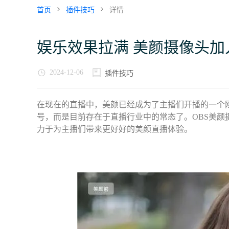
首页
插件技巧
详情
娱乐效果拉满 美颜摄像头加
2024-12-06
插件技巧
在现在的直播中，美颜已经成为了主播们开播的一个刚
号，而是目前存在于直播行业中的常态了。OBS美颜
力于为主播们带来更好好的美颜直播体验。