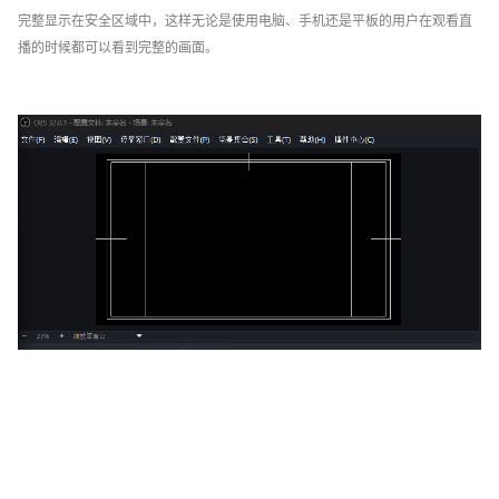
完整显示在安全区域中，这样无论是使用电脑、手机还是平板的用户在观看直
播的时候都可以看到完整的画面。