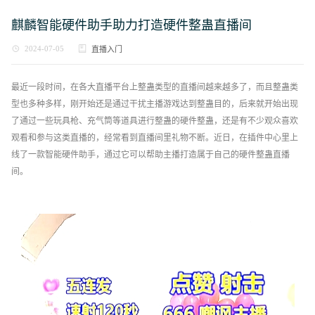
麒麟智能硬件助手助力打造硬件整蛊直播间
2024-07-05
直播入门
最近一段时间，在各大直播平台上整蛊类型的直播间越来越多了，而且整蛊类
型也多种多样，刚开始还是通过干扰主播游戏达到整蛊目的，后来就开始出现
了通过一些玩具枪、充气筒等道具进行整蛊的硬件整蛊，还是有不少观众喜欢
观看和参与这类直播的，经常看到直播间里礼物不断。近日，在插件中心里上
线了一款智能硬件助手，通过它可以帮助主播打造属于自己的硬件整蛊直播
间。