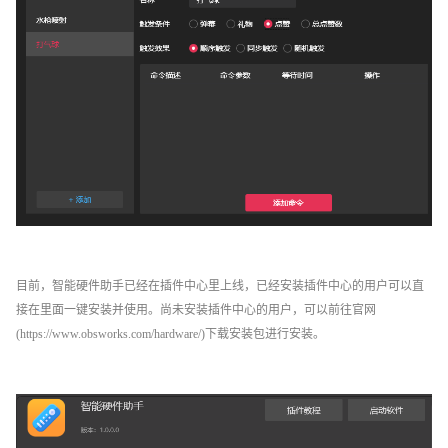
目前，智能硬件助手已经在插件中心里上线，已经安装插件中心的用户可以直
接在里面一键安装并使用。尚未安装插件中心的用户，可以前往官网
(https://www.obsworks.com/hardware/)下载安装包进行安装。