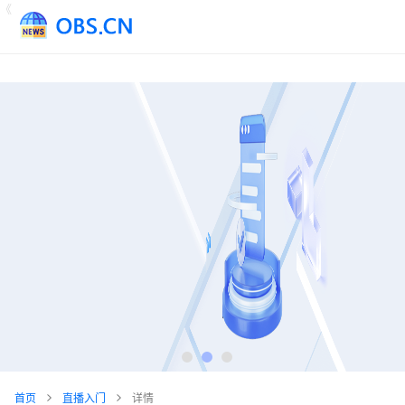
《
首页
直播入门
详情